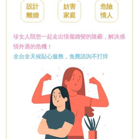
設計
妨害
危險
離婚
家庭
情人
珍女人陪您一起走出情傷婚變的陰霾，解決感
情外遇的危機！
全台全天候貼心服務，免費諮詢不打烊